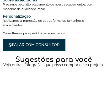
Sobre as Molduras
Prezamos pelo alto acabamento de nossos acabamentos, com
madeiras de qualidade ímpar.
Personalização
Realizamos a impressão de outros formatos, tamanhos e
acabamentos.
Consulte-nos para pedidos personalizados.
FALAR COM CONSULTOR
Sugestões para você
Veja outras fotografias que possa compor o seu projeto.