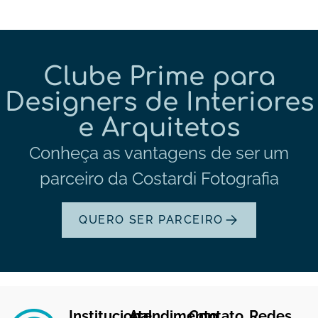
Clube Prime para
Designers de Interiores
e Arquitetos
Conheça as vantagens de ser um
parceiro da Costardi Fotografia
QUERO SER PARCEIRO
Institucional
Atendimento
Contato
Redes