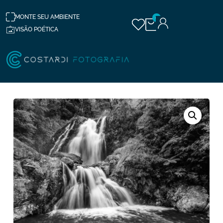
MONTE SEU AMBIENTE
0
VISÃO POÉTICA