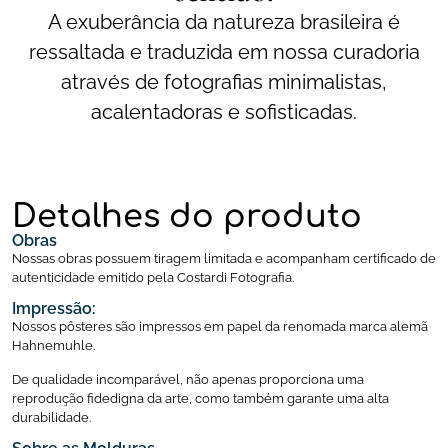
A exuberância da natureza brasileira é
ressaltada e traduzida em nossa curadoria
através de fotografias minimalistas,
acalentadoras e sofisticadas.
Detalhes do produto
Obras
Nossas obras possuem tiragem limitada e acompanham certificado de
autenticidade emitido pela Costardi Fotografia.
Impressão:
Nossos pôsteres são impressos em papel da renomada marca alemã
Hahnemuhle.
De qualidade incomparável, não apenas proporciona uma
reprodução fidedigna da arte, como também garante uma alta
durabilidade.