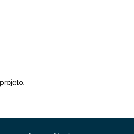
projeto.