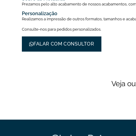
Prezamos pelo alto acabamento de nossos acabamentos, com 
Personalização
Realizamos a impressão de outros formatos, tamanhos e aca
Consulte-nos para pedidos personalizados.
FALAR COM CONSULTOR
Veja ou