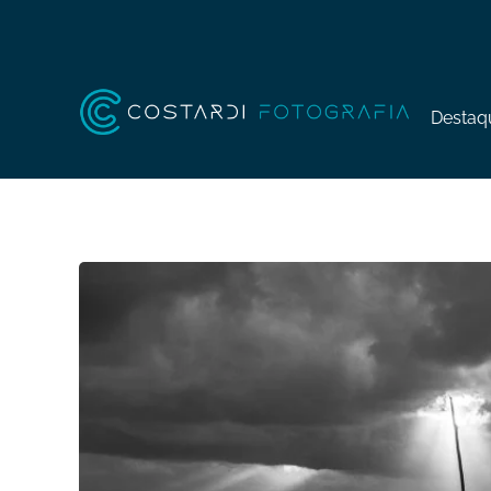
Destaq