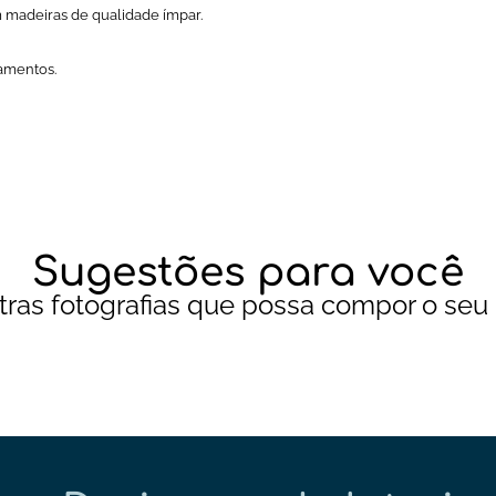
madeiras de qualidade ímpar.
bamentos.
Sugestões para você
tras fotografias que possa compor o seu 