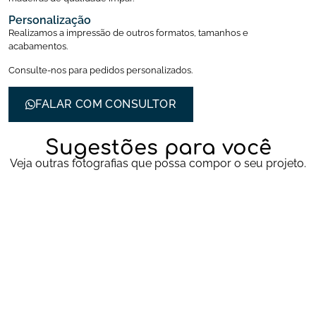
Personalização
Realizamos a impressão de outros formatos, tamanhos e
acabamentos.
Consulte-nos para pedidos personalizados.
FALAR COM CONSULTOR
Sugestões para você
Veja outras fotografias que possa compor o seu projeto.