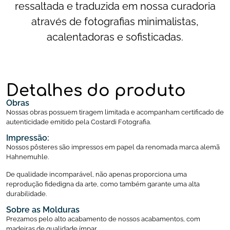
ressaltada e traduzida em nossa curadoria
através de fotografias minimalistas,
acalentadoras e sofisticadas.
Detalhes do produto
Obras
Nossas obras possuem tiragem limitada e acompanham certificado de
autenticidade emitido pela Costardi Fotografia.
Impressão:
Nossos pôsteres são impressos em papel da renomada marca alemã
Hahnemuhle.
De qualidade incomparável, não apenas proporciona uma
reprodução fidedigna da arte, como também garante uma alta
durabilidade.
Sobre as Molduras
Prezamos pelo alto acabamento de nossos acabamentos, com
madeiras de qualidade ímpar.