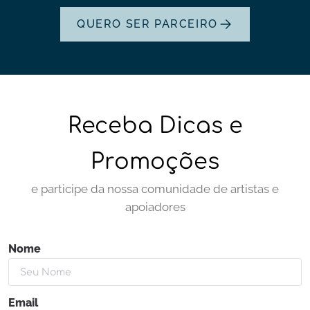
QUERO SER PARCEIRO
Receba Dicas e
Promoções
e participe da nossa comunidade de artistas e
apoiadores
Nome
Email