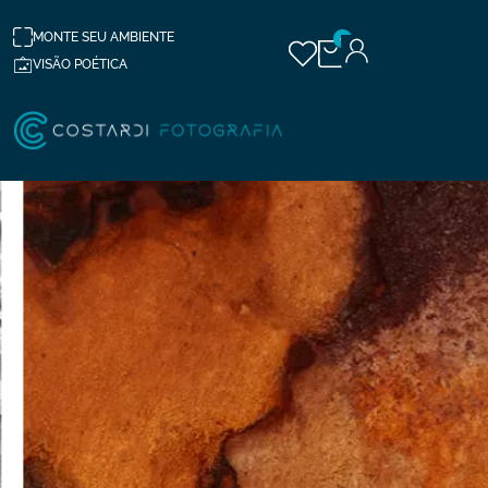
MONTE SEU AMBIENTE
0
VISÃO POÉTICA