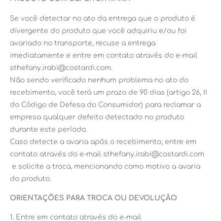
Se você detectar no ato da entrega que o produto é
divergente do produto que você adquiriu e/ou foi
avariado no transporte, recuse a entrega
imediatamente e entre em contato através do e-mail
sthefany.irabi@costardi.com.
Não sendo verificado nenhum problema no ato do
recebimento, você terá um prazo de 90 dias (artigo 26, II
do Código de Defesa do Consumidor) para reclamar a
empresa qualquer defeito detectado no produto
durante este período.
Caso detecte a avaria após o recebimento, entre em
contato através do e-mail sthefany.irabi@costardi.com
e solicite a troca, mencionando como motivo a avaria
do produto.
ORIENTAÇÕES PARA TROCA OU DEVOLUÇÃO
1. Entre em contato através do e-mail