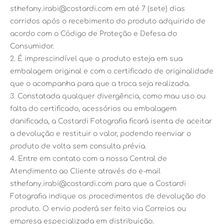
sthefany.irabi@costardi.com em até 7 (sete) dias
corridos após o recebimento do produto adquirido de
acordo com o Código de Proteção e Defesa do
Consumidor.
2. É imprescindível que o produto esteja em sua
embalagem original e com o certificado de originalidade
que o acompanha para que a troca seja realizada.
3. Constatada qualquer divergência, como mau uso ou
falta do certificado, acessórios ou embalagem
danificada, a Costardi Fotografia ficará isenta de aceitar
a devolução e restituir o valor, podendo reenviar o
produto de volta sem consulta prévia.
4. Entre em contato com a nossa Central de
Atendimento ao Cliente através do e-mail
sthefany.irabi@costardi.com para que a Costardi
Fotografia indique os procedimentos de devolução do
produto. O envio poderá ser feito via Correios ou
empresa especializada em distribuição.