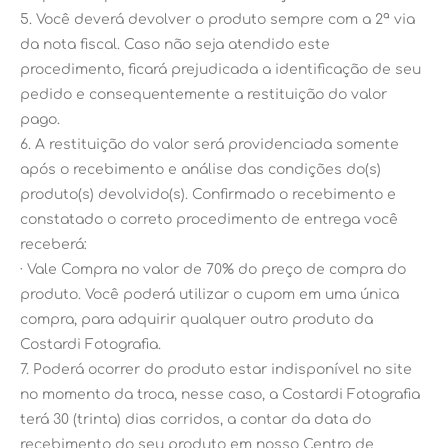
5. Você deverá devolver o produto sempre com a 2ª via
da nota fiscal. Caso não seja atendido este
procedimento, ficará prejudicada a identificação de seu
pedido e consequentemente a restituição do valor
pago.
6. A restituição do valor será providenciada somente
após o recebimento e análise das condições do(s)
produto(s) devolvido(s). Confirmado o recebimento e
constatado o correto procedimento de entrega você
receberá:
· Vale Compra no valor de 70% do preço de compra do
produto. Você poderá utilizar o cupom em uma única
compra, para adquirir qualquer outro produto da
Costardi Fotografia.
7. Poderá ocorrer do produto estar indisponível no site
no momento da troca, nesse caso, a Costardi Fotografia
terá 30 (trinta) dias corridos, a contar da data do
recebimento do seu produto em nosso Centro de