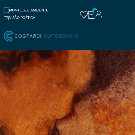
MONTE SEU AMBIENTE
0
VISÃO POÉTICA