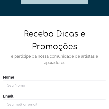
Receba Dicas e
Promoções
e participe da nossa comunidade de artistas e
apoiadores
Nome
Email