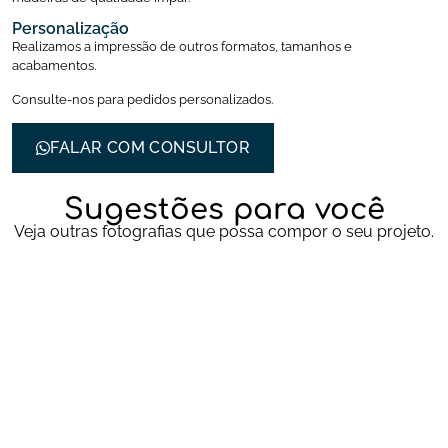
Personalização
Realizamos a impressão de outros formatos, tamanhos e
acabamentos.
Consulte-nos para pedidos personalizados.
FALAR COM CONSULTOR
Sugestões para você
Veja outras fotografias que possa compor o seu projeto.