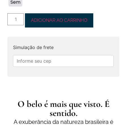
Sem
ADICIONAR AO CARRINHO
Simulação de frete
O belo é mais que visto. É
sentido.
A exuberância da natureza brasileira é