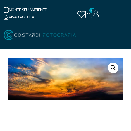
MONTE SEU AMBIENTE
0
VISÃO POÉTICA