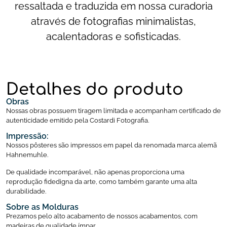
ressaltada e traduzida em nossa curadoria
através de fotografias minimalistas,
acalentadoras e sofisticadas.
Detalhes do produto
Obras
Nossas obras possuem tiragem limitada e acompanham certificado de
autenticidade emitido pela Costardi Fotografia.
Impressão:
Nossos pôsteres são impressos em papel da renomada marca alemã
Hahnemuhle.
De qualidade incomparável, não apenas proporciona uma
reprodução fidedigna da arte, como também garante uma alta
durabilidade.
Sobre as Molduras
Prezamos pelo alto acabamento de nossos acabamentos, com
madeiras de qualidade ímpar.