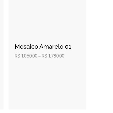
Mosaico Amarelo 01
R$
1.050,00
–
R$
1.780,00