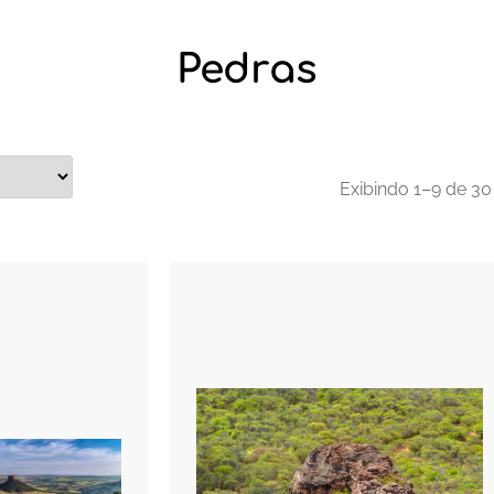
Pedras
Exibindo 1–9 de 30