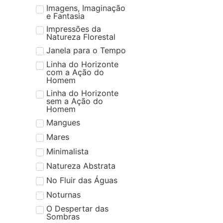
Imagens, Imaginação
e Fantasia
Impressões da
Natureza Florestal
Janela para o Tempo
Linha do Horizonte
com a Ação do
Homem
Linha do Horizonte
sem a Ação do
Homem
Mangues
Mares
Minimalista
Natureza Abstrata
No Fluir das Águas
Noturnas
O Despertar das
Sombras