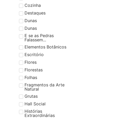
Cozinha
Destaques
Dunas
Dunas
E se as Pedras
Falassem...
Elementos Botânicos
Escritório
Flores
Florestas
Folhas
Fragmentos da Arte
Natural
Grutas
Hall Social
Histórias
Extraordinárias