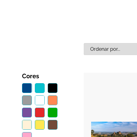
Cores