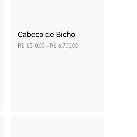
Cabeça de Bicho
R$
1.510,00
–
R$
6.700,00