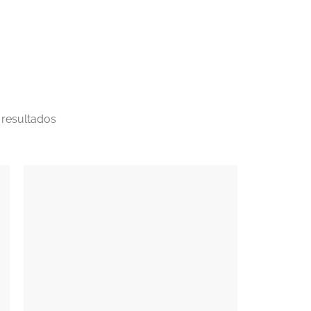
 resultados