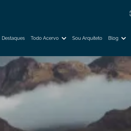
Destaques
Todo Acervo
Sou Arquiteto
Blog