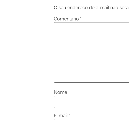
O seu endereço de e-mail não será
Comentário
*
Nome
*
E-mail
*