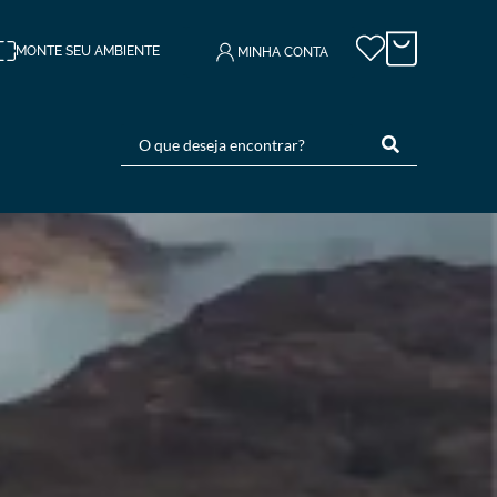
MONTE SEU AMBIENTE
MINHA CONTA