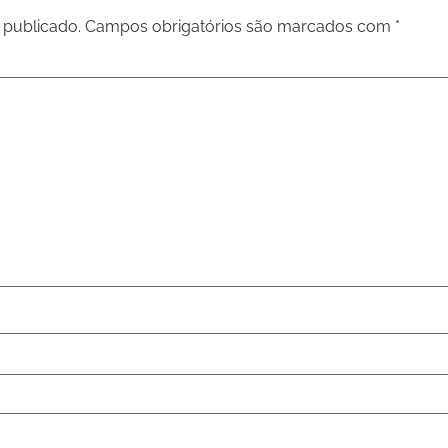
 publicado.
Campos obrigatórios são marcados com
*