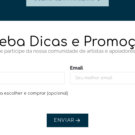
eba Dicas e Promo
e participe da nossa comunidade de artistas e apoiadore
Email
a escolher e comprar (opcional)
ENVIAR