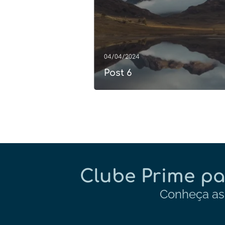
04/04/2024
Post 6
Clube Prime pa
Conheça as 