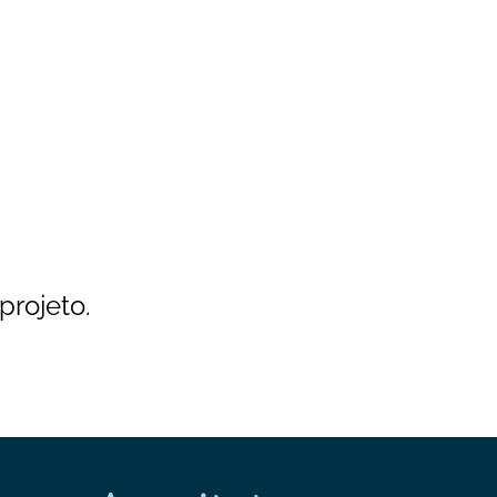
projeto.