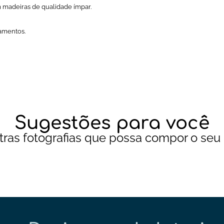
madeiras de qualidade ímpar.
bamentos.
Sugestões para você
tras fotografias que possa compor o seu 