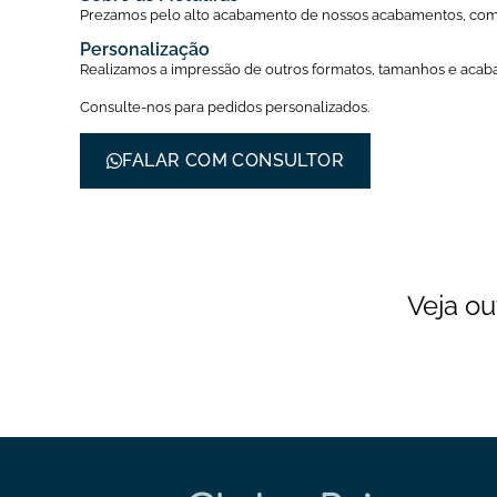
Prezamos pelo alto acabamento de nossos acabamentos, com 
Personalização
Realizamos a impressão de outros formatos, tamanhos e aca
Consulte-nos para pedidos personalizados.
FALAR COM CONSULTOR
Veja ou