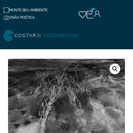
MONTE SEU AMBIENTE
0
VISÃO POÉTICA