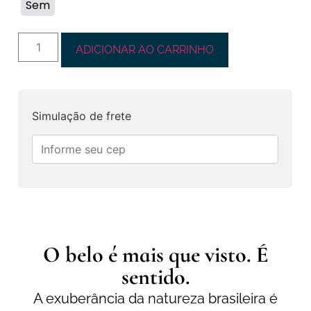
Sem
ADICIONAR AO CARRINHO
Simulação de frete
O belo é mais que visto. É
sentido.
A exuberância da natureza brasileira é