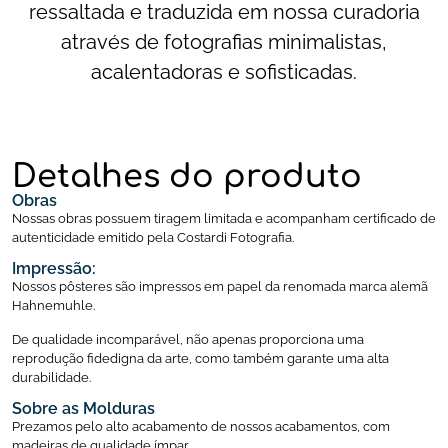
ressaltada e traduzida em nossa curadoria
através de fotografias minimalistas,
acalentadoras e sofisticadas.
Detalhes do produto
Obras
Nossas obras possuem tiragem limitada e acompanham certificado de
autenticidade emitido pela Costardi Fotografia.
Impressão:
Nossos pôsteres são impressos em papel da renomada marca alemã
Hahnemuhle.
De qualidade incomparável, não apenas proporciona uma
reprodução fidedigna da arte, como também garante uma alta
durabilidade.
Sobre as Molduras
Prezamos pelo alto acabamento de nossos acabamentos, com
madeiras de qualidade ímpar.