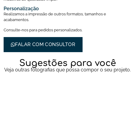
Personalização
Realizamos a impressão de outros formatos, tamanhos e
acabamentos.
Consulte-nos para pedidos personalizados.
FALAR COM CONSULTOR
Sugestões para você
Veja outras fotografias que possa compor o seu projeto.