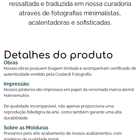
ressaltada e traduzida em nossa curadoria
através de fotografias minimalistas,
acalentadoras e sofisticadas.
Detalhes do produto
Obras
Nossas obras possuem tiragem limitada e acompanham certificado de
autenticidade emitido pela Costardi Fotografia.
Impressão:
Nossos pôsteres são impressos em papel da renomada marca alemã
Hahnemuhle.
De qualidade incomparável, não apenas proporciona uma
reprodução fidedigna da arte, como também garante uma alta
durabilidade.
Sobre as Molduras
Prezamos pelo alto acabamento de nossos acabamentos, com
madeiras de qualidade ímpar.