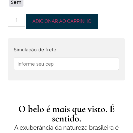
Sem
ADICIONAR AO CARRINHO
Simulação de frete
O belo é mais que visto. É
sentido.
A exuberância da natureza brasileira é