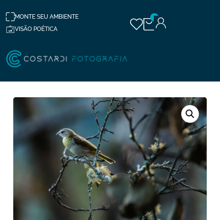
MONTE SEU AMBIENTE
0
VISÃO POÉTICA