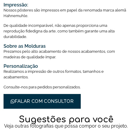
Impressão:
Nossos pôsteres são impressos em papel da renomada marca alemã
Hahnemuhle.
De qualidade incomparável, não apenas proporciona uma
reprodução fidedigna da arte, como também garante uma alta
durabilidade.
Sobre as Molduras
Prezamos pelo alto acabamento de nossos acabamentos, com
madeiras de qualidade ímpar.
Personalização
Realizamos a impressão de outros formatos, tamanhos e
acabamentos.
Consulte-nos para pedidos personalizados.
FALAR COM CONSULTOR
Sugestões para você
Veja outras fotografias que possa compor o seu projeto.