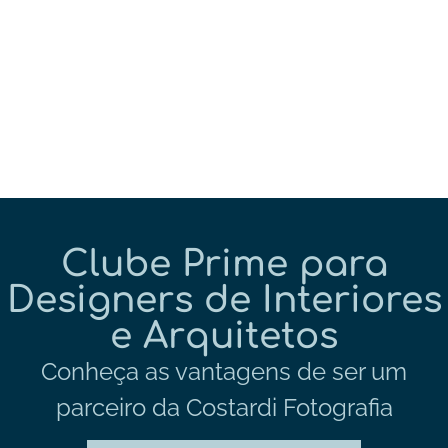
Clube Prime para
Designers de Interiores
e Arquitetos
Conheça as vantagens de ser um
parceiro da Costardi Fotografia