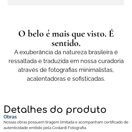
O belo é mais que visto. É
sentido.
A exuberância da natureza brasileira é
ressaltada e traduzida em nossa curadoria
através de fotografias minimalistas,
acalentadoras e sofisticadas.
Detalhes do produto
Obras
Nossas obras possuem tiragem limitada e acompanham certificado de
autenticidade emitido pela Costardi Fotografia.