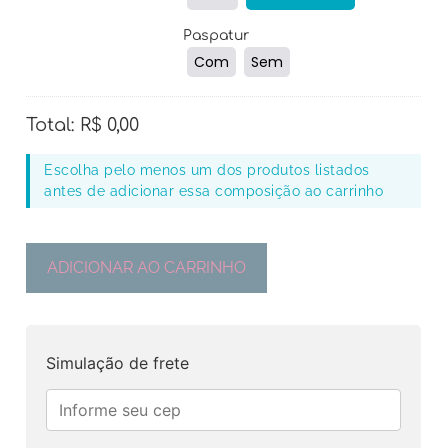
Paspatur
Com
Sem
Total:
R$
0,00
Escolha pelo menos um dos produtos listados
antes de adicionar essa composição ao carrinho
ADICIONAR AO CARRINHO
Simulação de frete