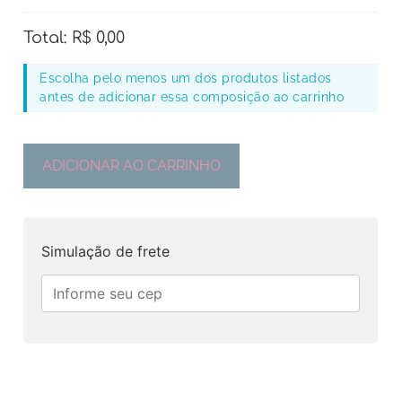
Total:
R$
0,00
Escolha pelo menos um dos produtos listados
antes de adicionar essa composição ao carrinho
ADICIONAR AO CARRINHO
Simulação de frete