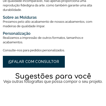
De qualidade incomparável, não apenas proporciona uma
reprodução fidedigna da arte, como também garante uma alta
durabilidade.
Sobre as Molduras
Prezamos pelo alto acabamento de nossos acabamentos, com
madeiras de qualidade ímpar.
Personalização
Realizamos a impressão de outros formatos, tamanhos e
acabamentos.
Consulte-nos para pedidos personalizados.
FALAR COM CONSULTOR
Sugestões para você
Veja outras fotografias que possa compor o seu projeto.