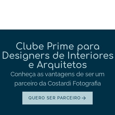
Clube Prime para
Designers de Interiores
e Arquitetos
Conheça as vantagens de ser um
parceiro da Costardi Fotografia
QUERO SER PARCEIRO