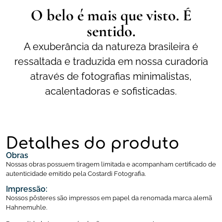
O belo é mais que visto. É
sentido.
A exuberância da natureza brasileira é
ressaltada e traduzida em nossa curadoria
através de fotografias minimalistas,
acalentadoras e sofisticadas.
Detalhes do produto
Obras
Nossas obras possuem tiragem limitada e acompanham certificado de
autenticidade emitido pela Costardi Fotografia.
Impressão:
Nossos pôsteres são impressos em papel da renomada marca alemã
Hahnemuhle.