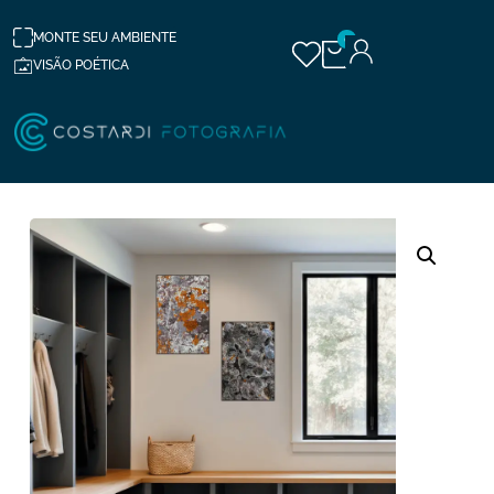
MONTE SEU AMBIENTE
0
VISÃO POÉTICA