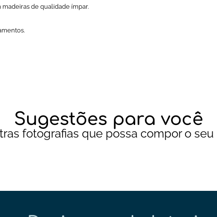
madeiras de qualidade ímpar.
bamentos.
Sugestões para você
tras fotografias que possa compor o seu 