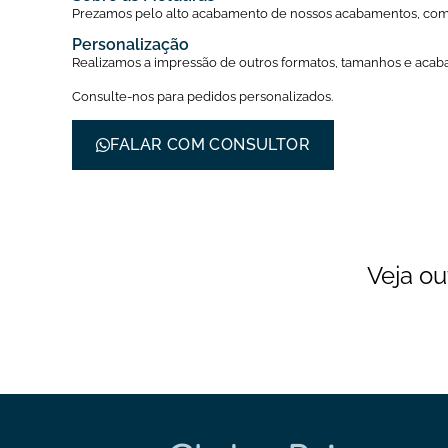
Prezamos pelo alto acabamento de nossos acabamentos, com 
Personalização
Realizamos a impressão de outros formatos, tamanhos e aca
Consulte-nos para pedidos personalizados.
FALAR COM CONSULTOR
Veja ou