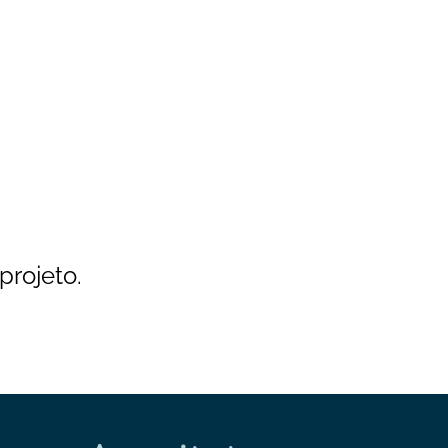
projeto.