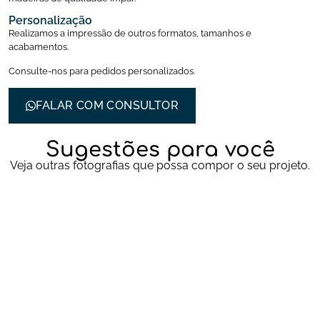
Personalização
Realizamos a impressão de outros formatos, tamanhos e
acabamentos.
Consulte-nos para pedidos personalizados.
FALAR COM CONSULTOR
Sugestões para você
Veja outras fotografias que possa compor o seu projeto.