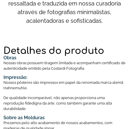
ressaltada e traduzida em nossa curadoria
através de fotografias minimalistas,
acalentadoras e sofisticadas.
Detalhes do produto
Obras
Nossas obras possuem tiragem limitada e acompanham certificado de
autenticidade emitido pela Costardi Fotografia.
Impressão:
Nossos pôsteres são impressos em papel da renomada marca alemã
Hahnemuhle.
De qualidade incomparável, não apenas proporciona uma
reprodução fidedigna da arte, como também garante uma alta
durabilidade.
Sobre as Molduras
Prezamos pelo alto acabamento de nossos acabamentos, com
madeiras de qualidade ímpar.