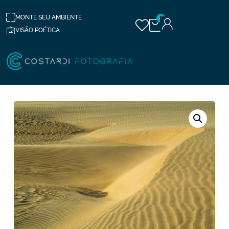
MONTE SEU AMBIENTE
0
VISÃO POÉTICA